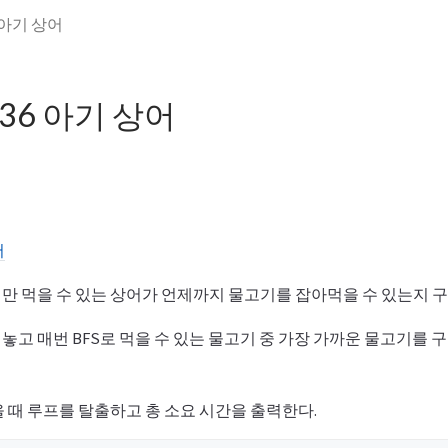
6 아기 상어
236 아기 상어
어
만 먹을 수 있는 상어가 언제까지 물고기를 잡아먹을 수 있는지 구
고 매번 BFS로 먹을 수 있는 물고기 중 가장 가까운 물고기를 
 때 루프를 탈출하고 총 소요 시간을 출력한다.