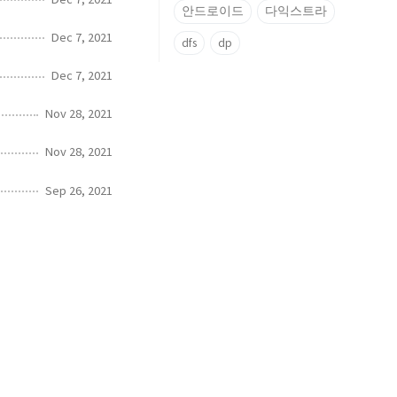
안드로이드
다익스트라
Dec 7, 2021
dfs
dp
Dec 7, 2021
Nov 28, 2021
Nov 28, 2021
Sep 26, 2021