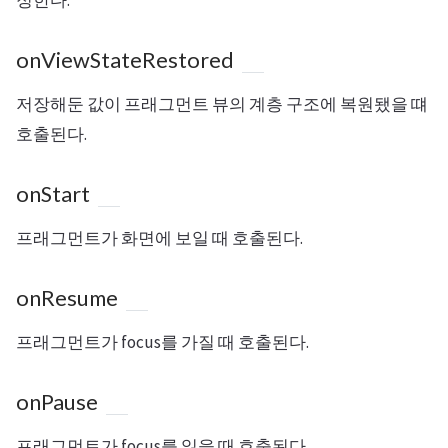
정한다.
onViewStateRestored
저장해둔 값이 프래그먼트 뷰의 계층 구조에 복원됐을 떄
호출된다.
onStart
프래그먼트가 화면에 보일 때 호출된다.
onResume
프래그먼트가 focus를 가질 때 호출된다.
onPause
프래그먼트가 focus를 잃을 때 호출된다.