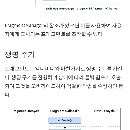
FragmentManager의 참조가 있으면 이를 사용하여 사용
자에게 표시되는 프래그먼트를 조작할 수 있다.
생명 주기
프래그먼트는 액티비티와 마찬가지로 생명 주기를 가진
다. 생명 주기를 진행하며 상태에 따라 콜백 함수가 호출
되며 그것을 오버라이드하여 적절한 작업을 수행하면 된
다.