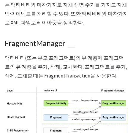
는 액티비티와 마찬가지로 자체 생명 주기를 가지고 자체
입력 이벤트를 처리할 수 있다. 또한 액티비티와 마찬가지
로 XML 파일로 레이아웃을 정의한다.
FragmentManager
액티비티(또는 부모 프래그먼트)의 뷰 계층에 프래그먼
트의 뷰 계층을 추가, 삭제, 교체한다. 프래그먼트를 추가,
삭제, 교체할 때는 FragmentTransaction을 사용한다.