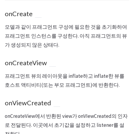
onCreate
모델과 같이 프래그먼트 구성에 필요한 것을 초기화하여
프래그먼트 인스턴스를 구성한다. 아직 프래그먼트의 뷰
가 생성되지 않은 상태다.
onCreateView
프래그먼트 뷰의 레이아웃을 inflate하고 inflate한 뷰를
호스트 액티비티(또는 부모 프래그먼트)에 반환한다.
onViewCreated
onCreateView에서 반환된 view가 onVIewCreated의 인자
로 전달된다. 이곳에서 초기값을 설정하고 listener를 설