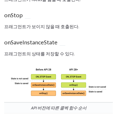
onStop
프래그먼트가 보이지 않을 때 호출된다.
onSaveInstanceState
프래그먼트의 상태를 저장할 수 있다.
API 버전에 따른 콜벡 함수 순서