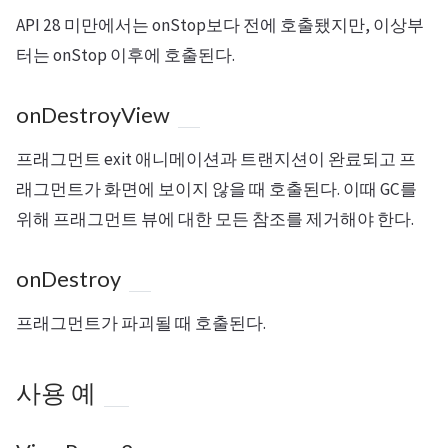
API 28 미만에서는 onStop보다 전에 호출됐지만, 이상부
터는 onStop 이후에 호출된다.
onDestroyView
프래그먼트 exit 애니메이션과 트랜지션이 완료되고 프
래그먼트가 화면에 보이지 않을 때 호출된다. 이때 GC를
위해 프래그먼트 뷰에 대한 모든 참조를 제거해야 한다.
onDestroy
프래그먼트가 파괴될 때 호출된다.
사용 예