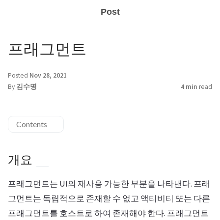
Post
프래그먼트
Posted
Nov 28, 2021
By
김수명
4 min
read
Contents
개요
프래그먼트는 UI의 재사용 가능한 부분을 나타낸다. 프래
그먼트는 독립적으로 존재할 수 없고 액티비티 또는 다른
프래그먼트를 호스트로 하여 존재해야 한다. 프래그먼트