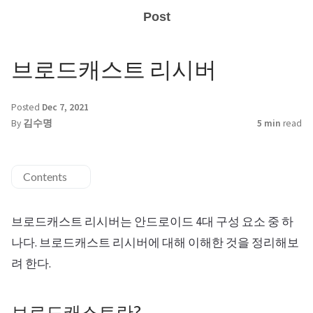
Post
브로드캐스트 리시버
Posted
Dec 7, 2021
By
김수명
5 min
read
Contents
브로드캐스트 리시버는 안드로이드 4대 구성 요소 중 하
나다. 브로드캐스트 리시버에 대해 이해한 것을 정리해보
려 한다.
브로드캐스트란?