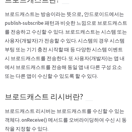
브로드캐스트는 방송이라는 뜻으로, 안드로이드에서는
publish-subscribe 패턴과 비슷한 느낌으로 브로드캐스트
를 전송하고 수신할 수 있다. 브로드캐스트는 시스템 또는
사용자(개발자)가 전송할 수 있다. 시스템의 경우 시스템
부팅 또는 기기 충전 시작할 때 등 다양한 시스템 이벤트
시 브로드캐스트를 전송한다. 또 사용자(개발자)는 앱 내
에서 브로드캐스트를 전송해 동일 앱 내 다른 구성 요소
또는 다른 앱이 수신할 수 있도록 할 수 있다.
브로드캐스트 리시버란?
브로드캐스트 리시버는 브로드캐스트를 수신할 수 있는
객체다. onReceive() 메서드를 오버라이딩하여 수신 시 동
작을 지정할 수 있다.