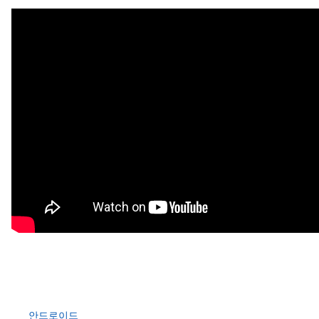
안드로이드