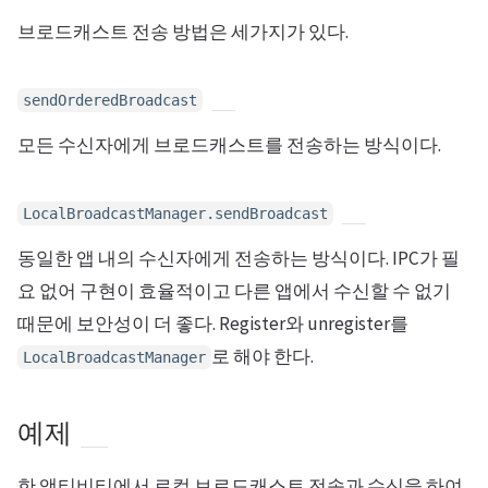
브로드캐스트 전송 방법은 세가지가 있다.
sendOrderedBroadcast
모든 수신자에게 브로드캐스트를 전송하는 방식이다.
LocalBroadcastManager.sendBroadcast
동일한 앱 내의 수신자에게 전송하는 방식이다. IPC가 필
요 없어 구현이 효율적이고 다른 앱에서 수신할 수 없기
때문에 보안성이 더 좋다. Register와 unregister를
로 해야 한다.
LocalBroadcastManager
예제
한 액티비티에서 로컬 브로드캐스트 전송과 수신을 하여