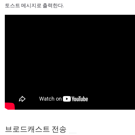
토스트 메시지로 출력한다.
브로드캐스트 전송