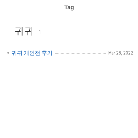
Tag
귀귀
1
귀귀 개인전 후기
Mar 28, 2022