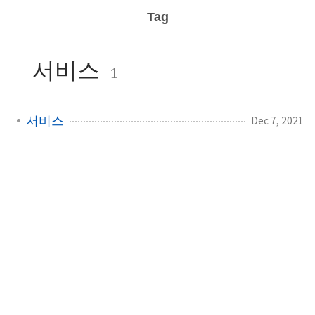
Tag
서비스
1
서비스
Dec 7, 2021