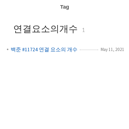
Tag
연결요소의개수
1
백준 #11724 연결 요소의 개수
May 11, 2021