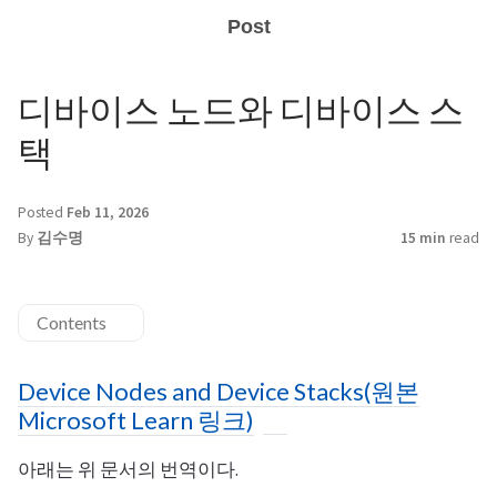
Post
디바이스 노드와 디바이스 스
택
Posted
Feb 11, 2026
By
김수명
15 min
read
Contents
Device Nodes and Device Stacks(원본
Microsoft Learn 링크)
아래는 위 문서의 번역이다.