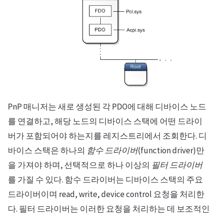
PnP 매니저는 새로 생성된 각 PDO에 대해 디바이스 노드
를 연결하고, 해당 노드의 디바이스 스택에 어떤 드라이
버가 포함되어야 하는지를 레지스트리에서 조회한다. 디
바이스 스택은 하나의
함수 드라이버
(function driver)만
을 가져야 하며, 선택적으로 하나 이상의
필터 드라이버
를 가질 수 있다. 함수 드라이버는 디바이스 스택의 주요
드라이버이며 read, write, device control 요청을 처리한
다. 필터 드라이버는 이러한 요청을 처리하는 데 보조적인