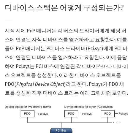
디바이스 스택은 어떻게 구성되는가?
시작 시에 PnP 매니저는 각 버스의 드라이버에게 해당 버
스에 연결된 자식 디바이스를 열거하라고 요청한다. 예를
들어 PnP 매니저는 PCI 버스 드라이버(Pci.sys)에게 PCI 버
스에 연결된 디바이스를 열거하라고 요청한다. 이에 응답
하여 Pci.sys는 PCI 버스에 연결된 각 디바이스마다 디바이
스 오브젝트를 생성한다. 이러한 디바이스 오브젝트를
PDO(
Physical Device Object
)라고 한다. Pci.sys가 PDO 세
트를 생성한 직후 디바이스 트리는 아래 그림처럼 보인다.