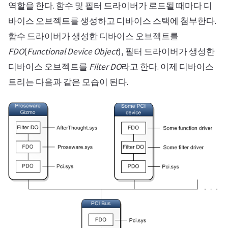
역할을 한다. 함수 및 필터 드라이버가 로드될 때마다 디
바이스 오브젝트를 생성하고 디바이스 스택에 첨부한다.
함수 드라이버가 생성한 디바이스 오브젝트를
FDO
(
Functional Device Object
), 필터 드라이버가 생성한
디바이스 오브젝트를
Filter DO
라고 한다. 이제 디바이스
트리는 다음과 같은 모습이 된다.