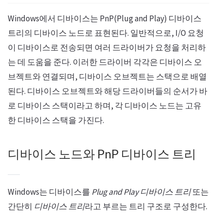
Windows에서 디바이스는 PnP(Plug and Play) 디바이스
트리의 디바이스 노드로 표현된다. 일반적으로, I/O 요청
이 디바이스로 전송되면 여러 드라이버가 요청을 처리하
는 데 도움을 준다. 이러한 드라이버 각각은 디바이스 오
브젝트와 연결되며, 디바이스 오브젝트는 스택으로 배열
된다. 디바이스 오브젝트와 해당 드라이버들의 순서가 바
로 디바이스 스택이라고 하며, 각 디바이스 노드는 고유
한 디바이스 스택을 가진다.
디바이스 노드와 PnP 디바이스 트리
Windows는 디바이스를
Plug and Play 디바이스 트리
또는
간단히
디바이스 트리
라고 부르는 트리 구조로 구성한다.