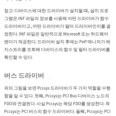
참고: 디바이스에 대한 드라이버가 설치될 때, 설치 프로
그램은 INF 파일의 정보를 사용해 어떤 드라이버가 함수
드라이버이고, 어떤 드라이버가 필터 드라이버인지를 결
정한다. INF 파일은 일반적으로 Microsoft 또는 하드웨어
벤더가 제공한다. 드라이버 설치 후에는 PnP 매니저가 레
지스트리를 조회해 디바이스의 함수 및 필터 드라이버를
확인할 수 있다.
버스 드라이버
위의 그림을 보면 Pci.sys 드라이버가 두 가지 역할을 수행
함을 알 수 있다. 첫째, Pci.sys는 PCI Bus 디바이스 노드의
FDO와 연결된다. 사실 Pci.sys는 해당 FDO를 생성한다. 즉
Pci.sys는 PCI 버스의 함수 드라이버다. 둘째, Pci.sys는 PCI