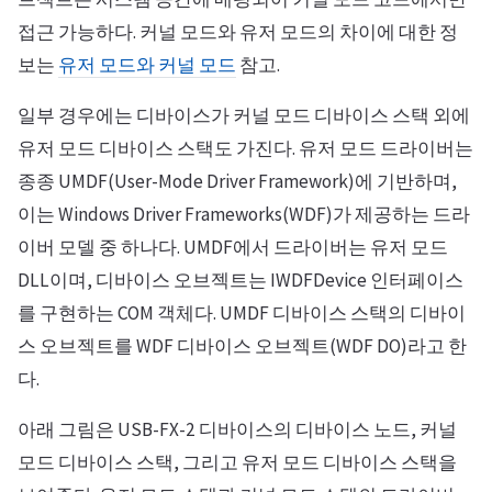
접근 가능하다. 커널 모드와 유저 모드의 차이에 대한 정
보는
유저 모드와 커널 모드
참고.
일부 경우에는 디바이스가 커널 모드 디바이스 스택 외에
유저 모드 디바이스 스택도 가진다. 유저 모드 드라이버는
종종 UMDF(User-Mode Driver Framework)에 기반하며,
이는 Windows Driver Frameworks(WDF)가 제공하는 드라
이버 모델 중 하나다. UMDF에서 드라이버는 유저 모드
DLL이며, 디바이스 오브젝트는 IWDFDevice 인터페이스
를 구현하는 COM 객체다. UMDF 디바이스 스택의 디바이
스 오브젝트를 WDF 디바이스 오브젝트(WDF DO)라고 한
다.
아래 그림은 USB-FX-2 디바이스의 디바이스 노드, 커널
모드 디바이스 스택, 그리고 유저 모드 디바이스 스택을