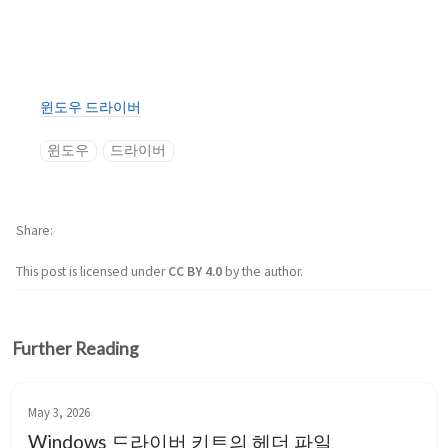
윈도우 드라이버
윈도우
드라이버
Share
This post is licensed under
CC BY 4.0
by the author.
Further Reading
May 3, 2026
Windows 드라이버 키트의 헤더 파일