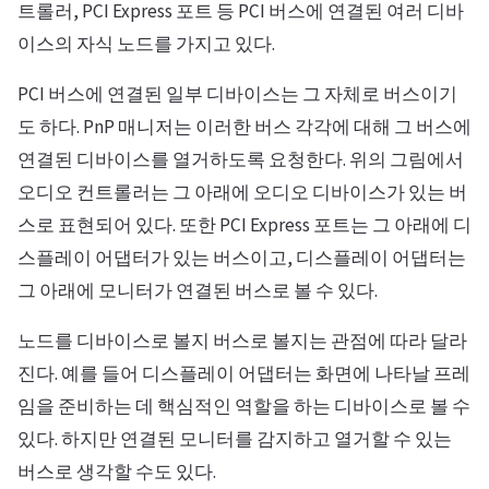
트롤러, PCI Express 포트 등 PCI 버스에 연결된 여러 디바
이스의 자식 노드를 가지고 있다.
PCI 버스에 연결된 일부 디바이스는 그 자체로 버스이기
도 하다. PnP 매니저는 이러한 버스 각각에 대해 그 버스에
연결된 디바이스를 열거하도록 요청한다. 위의 그림에서
오디오 컨트롤러는 그 아래에 오디오 디바이스가 있는 버
스로 표현되어 있다. 또한 PCI Express 포트는 그 아래에 디
스플레이 어댑터가 있는 버스이고, 디스플레이 어댑터는
그 아래에 모니터가 연결된 버스로 볼 수 있다.
노드를 디바이스로 볼지 버스로 볼지는 관점에 따라 달라
진다. 예를 들어 디스플레이 어댑터는 화면에 나타날 프레
임을 준비하는 데 핵심적인 역할을 하는 디바이스로 볼 수
있다. 하지만 연결된 모니터를 감지하고 열거할 수 있는
버스로 생각할 수도 있다.