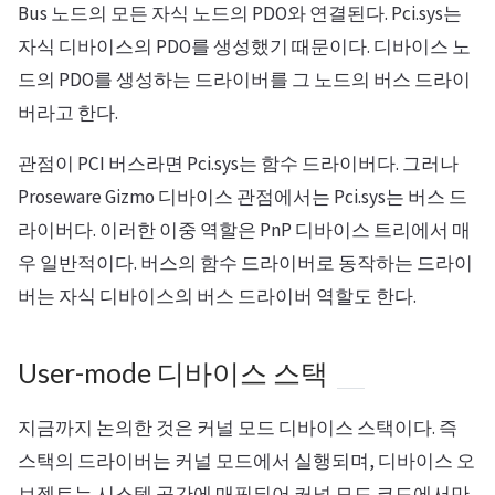
Bus 노드의 모든 자식 노드의 PDO와 연결된다. Pci.sys는
자식 디바이스의 PDO를 생성했기 때문이다. 디바이스 노
드의 PDO를 생성하는 드라이버를 그 노드의 버스 드라이
버라고 한다.
관점이 PCI 버스라면 Pci.sys는 함수 드라이버다. 그러나
Proseware Gizmo 디바이스 관점에서는 Pci.sys는 버스 드
라이버다. 이러한 이중 역할은 PnP 디바이스 트리에서 매
우 일반적이다. 버스의 함수 드라이버로 동작하는 드라이
버는 자식 디바이스의 버스 드라이버 역할도 한다.
User-mode 디바이스 스택
지금까지 논의한 것은 커널 모드 디바이스 스택이다. 즉
스택의 드라이버는 커널 모드에서 실행되며, 디바이스 오
브젝트는 시스템 공간에 매핑되어 커널 모드 코드에서만