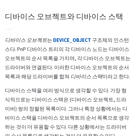
디바이스 오브젝트와 디바이스 스택
디바이스 오브젝트
는
DEVICE_OBJECT
구조체의 인스턴
스다. PnP 디바이스 트리의 각 디바이스 노드는 디바이스
오브젝트의 순서 목록을 가지며, 각 디바이스 오브젝트는
드라이버와 연결된다. 이러한 디바이스 오브젝트의 순서
목록과 해당 드라이버를 합쳐
디바이스 스택
이라고 한다.
디바이스 스택을 여러 방식으로 생각할 수 있다. 가장 형
식적으로는 디바이스 스택은 (디바이스 오브젝트, 드라
이버) 쌍의 정렬된 목록이다. 그러나 특정 상황에서는 디
바이스 스택을 디바이스 오브젝트의 순서 목록으로 생각
하는 것이 더 유용할 수 있다. 다른 상황에서는 드라이버