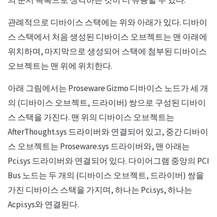
의 순서 목록으로 생각하는 것이 더 유용할 수 있다.
관례적으로 디바이스 스택에는 위와 아래가 있다. 디바이
스 스택에서 처음 생성된 디바이스 오브젝트는 맨 아래에
위치하며, 마지막으로 생성되어 스택에 첨부된 디바이스
오브젝트는 맨 위에 위치한다.
아래 그림에서는 Proseware Gizmo 디바이스 노드가 세 개
의 (디바이스 오브젝트, 드라이버) 쌍으로 구성된 디바이
스 스택을 가진다. 맨 위의 디바이스 오브젝트는
AfterThought.sys 드라이버와 연결되어 있고, 중간 디바이
스 오브젝트는 Proseware.sys 드라이버와, 맨 아래는
Pci.sys 드라이버와 연결되어 있다. 다이어그램 중앙의 PCI
Bus 노드는 두 개의 (디바이스 오브젝트, 드라이버) 쌍을
가진 디바이스 스택을 가지며, 하나는 Pci.sys, 하나는
Acpi.sys와 연결된다.