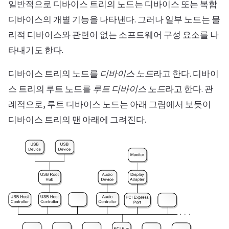
일반적으로 디바이스 트리의 노드는 디바이스 또는 복합
디바이스의 개별 기능을 나타낸다. 그러나 일부 노드는 물
리적 디바이스와 관련이 없는 소프트웨어 구성 요소를 나
타내기도 한다.
디바이스 트리의 노드를
디바이스 노드
라고 한다. 디바이
스 트리의 루트 노드를
루트 디바이스 노드
라고 한다. 관
례적으로, 루트 디바이스 노드는 아래 그림에서 보듯이
디바이스 트리의 맨 아래에 그려진다.