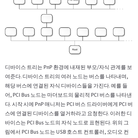
디바이스 트리는 PnP 환경에 내재된 부모/자식 관계를 보
여준다. 디바이스 트리의 여러 노드는 버스를 나타내며,
해당 버스에 연결된 자식 디바이스들을 가진다. 예를 들
어, PCI Bus 노드는 마더보드의 물리적 PCI 버스를 나타낸
다. 시작 시에 PnP 매니저는 PCI 버스 드라이버에게 PCI 버
스에 연결된 디바이스를 열거하라고 요청한다. 이러한 디
바이스는 PCI Bus 노드의 자식 노드로 표현된다. 위의 그
림에서 PCI Bus 노드는 USB 호스트 컨트롤러, 오디오 컨