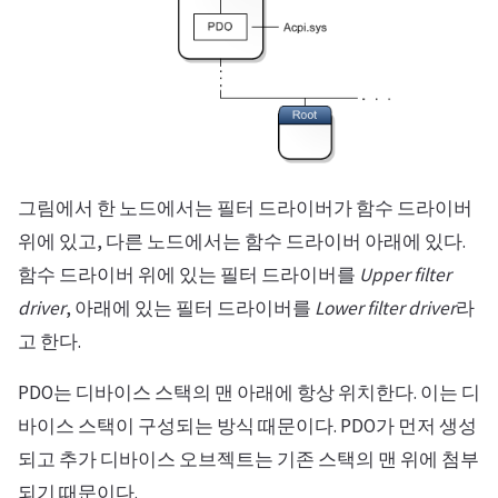
그림에서 한 노드에서는 필터 드라이버가 함수 드라이버
위에 있고, 다른 노드에서는 함수 드라이버 아래에 있다.
함수 드라이버 위에 있는 필터 드라이버를
Upper filter
driver
, 아래에 있는 필터 드라이버를
Lower filter driver
라
고 한다.
PDO는 디바이스 스택의 맨 아래에 항상 위치한다. 이는 디
바이스 스택이 구성되는 방식 때문이다. PDO가 먼저 생성
되고 추가 디바이스 오브젝트는 기존 스택의 맨 위에 첨부
되기 때문이다.