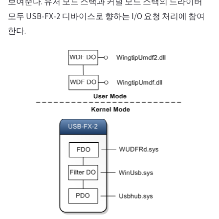
보여준다. 유저 모드 스택과 커널 모드 스택의 드라이버
모두 USB-FX-2 디바이스로 향하는 I/O 요청 처리에 참여
한다.