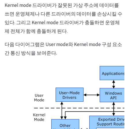
Kernel mode 드라이버가 잘못된 가상 주소에 데이터를
쓰면 운영체제나 다른 드라이버의 데이터를 손상시킬 수
있다. 그리고 Kernel mode 드라이버가 충돌하면 운영체
제 전체가 함께 충돌하게 된다.
다음 다이어그램은 User mode와 Kernel mode 구성 요소
간 통신 방식을 보여준다.