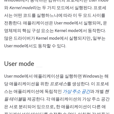
Windows에서 동작하는 컴퓨터의 프로세서는
User mode
와
Kernel mode
라는 두 가지 모드에서 실행된다. 프로세
서는 어떤 코드를 실행하느냐에 따라 이 두 모드 사이를
전환한다. 애플리케이션은 User mode에서 실행되며, 운
영체제의 핵심 구성 요소는 Kernel mode에서 동작한다.
많은 드라이버가 Kernel mode에서 실행되지만, 일부는
User mode에서도 동작할 수 있다.
User mode
User mode에서 애플리케이션을 실행하면 Windows는 해
당 애플리케이션을 위한
프로세스
를 생성한다. 이 프로세
스는 애플리케이션에 독립적인
가상 주소 공간
과 개별
핸
들 테이블
을 제공한다. 각 애플리케이션의 가상 주소 공간
은 서로 분리되어 있으므로, 한 애플리케이션이 다른 애