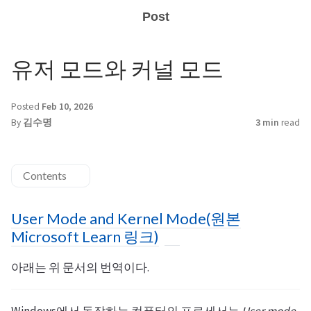
Post
유저 모드와 커널 모드
Posted
Feb 10, 2026
By
김수명
3 min
read
Contents
User Mode and Kernel Mode(원본
Microsoft Learn 링크)
아래는 위 문서의 번역이다.