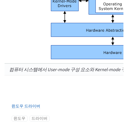
컴퓨터 시스템에서 User-mode 구성 요소와 Kernel-mod
윈도우 드라이버
윈도우
드라이버