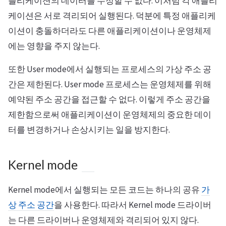
플리케이션의 데이터를 수정할 수 없다. 이처럼 각 애플리
케이션은 서로 격리되어 실행된다. 덕분에 특정 애플리케
이션이 충돌하더라도 다른 애플리케이션이나 운영체제
에는 영향을 주지 않는다.
또한 User mode에서 실행되는 프로세스의 가상 주소 공
간은 제한된다. User mode 프로세스는 운영체제를 위해
예약된 주소 공간을 접근할 수 없다. 이렇게 주소 공간을
제한함으로써 애플리케이션이 운영체제의 중요한 데이
터를 변경하거나 손상시키는 일을 방지한다.
Kernel mode
Kernel mode에서 실행되는 모든 코드는 하나의 공유
가
상 주소 공간
을 사용한다. 따라서 Kernel mode 드라이버
는 다른 드라이버나 운영체제와 격리되어 있지 않다.