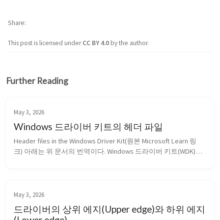
Share
This post is licensed under
CC BY 4.0
by the author.
Further Reading
May 3, 2026
Windows 드라이버 키트의 헤더 파일
Header files in the Windows Driver Kit(원본 Microsoft Learn 링
크) 아래는 위 문서의 번역이다. Windows 드라이버 키트(WDK)의 
API 참조 문서에는 커널 모드 및 유저 모드 드라이버를 빌드하는 
데 필요한 모든 헤더 파일(.h 파일)이 포함되어 있다. 헤더 파일은 
WDK 설치 폴더의 Includ...
May 3, 2026
드라이버의 상위 에지(Upper edge)와 하위 에지
(Lower edge)