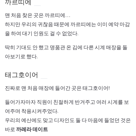
까르띠에
맨 처음 찾은 곳은 까르띠에…
하지만 우리의 귀찮음 때문에 까르띠에는 이미 예약 마감
을 하여 대기 인원도 걸 수 없었다.
딱히 기대도 안 했고 명품관 온 김에 다른 시계 매장을 돌
아보기로 했다.
태그호이어
진짜로 맨 처음 매장에 들어간 곳은 태그호이어!
들어가자마자 직원이 친절하게 반겨주고 여러 시계를 보
여주며 착용시켜주었다.
우리의 예산에도 맞고 디자인도 둘 다 마음에 들었던 것은
바로
까레라 데이트