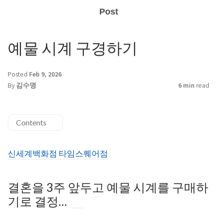
Post
예물 시계 구경하기
Posted
Feb 9, 2026
By
김수명
6 min
read
Contents
신세계백화점 타임스퀘어점
결혼을 3주 앞두고 예물 시계를 구매하
기로 결정…