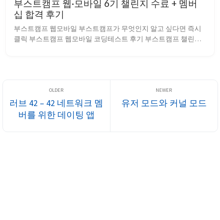
부스트캠프 웹·모바일 6기 챌린지 수료 + 멤버
십 합격 후기
부스트캠프 웹모바일 부스트캠프가 무엇인지 알고 싶다면 즉시 
클릭 부스트캠프 웹모바일 코딩테스트 후기 부스트캠프 챌린지 
합격 후기를 보고싶다면 즉시 클릭 부스트캠프 웹·모바일 6기는 
챌린지 과정과 멤버십 과정으...
러브 42 – 42 네트워크 멤
유저 모드와 커널 모드
버를 위한 데이팅 앱