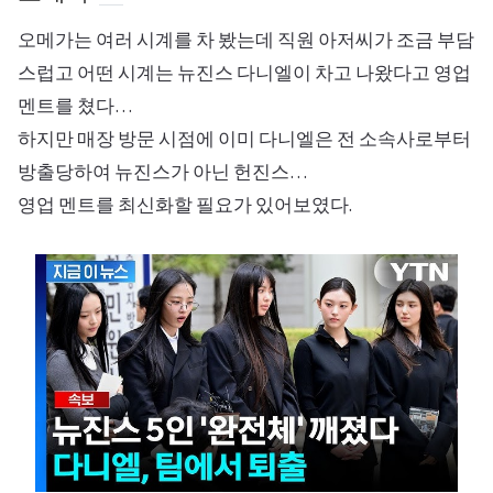
오메가는 여러 시계를 차 봤는데 직원 아저씨가 조금 부담
스럽고 어떤 시계는 뉴진스 다니엘이 차고 나왔다고 영업
멘트를 쳤다…
하지만 매장 방문 시점에 이미 다니엘은 전 소속사로부터
방출당하여 뉴진스가 아닌 헌진스…
영업 멘트를 최신화할 필요가 있어보였다.